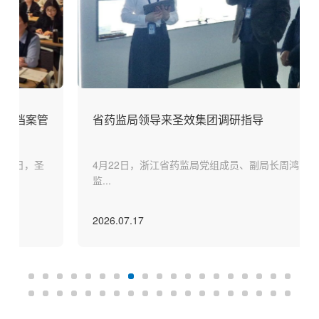
省药监局领导来圣效集团调研指导
4月22日，浙江省药监局党组成员、副局长周鸿飞率省药
监...
2026.07.17