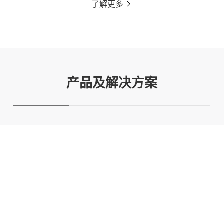
了解更多
产品及解决方案
电子化学品及高分子材料领域