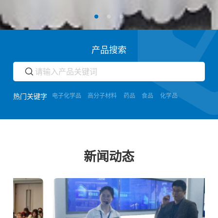
产品搜索
热门关键字
电子化学品
高分子材料
药品
食品
化学品
新闻动态