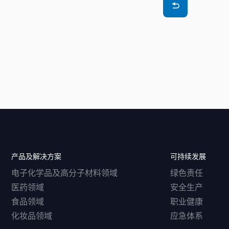
产品及解决方案
可持续发展
电子化学品及高分子材料领域
绿色责任
医药领域
安全生产
食品领域
职业健康
化妆品领域
应急体系