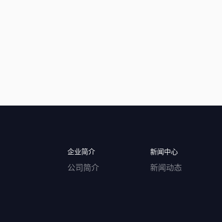
企业简介
新闻中心
公司简介
新闻动态