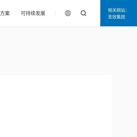
相关网站：
方案
可持续发展
圣效集团