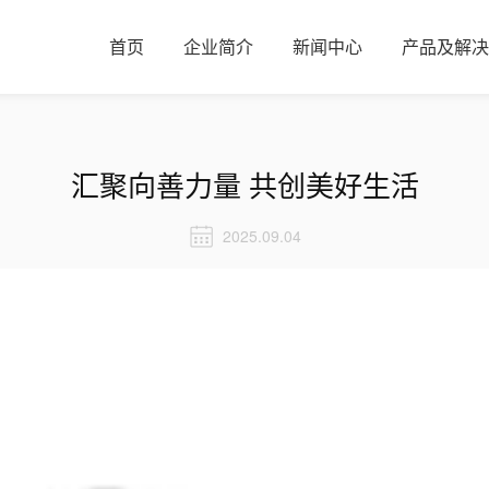
首页
企业简介
新闻中心
产品及解决
汇聚向善力量 共创美好生活
2025.09.04