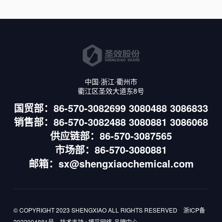
中国·浙江·衢州市
衢江区圣效大道东8号
国贸部：86-570-3082699 3080488 3086833
销售部：86-570-3082488 3080881 3086068
供应链部：86-570-3087565
市场部：86-570-3080881
邮箱：sx@shengxiaochemical.com
© COPYRIGHT 2023 SHENGXIAO ALL RIGHTS RESERVED
浙ICP备
2022004881号
技术支持
:
博采网络-品牌中心