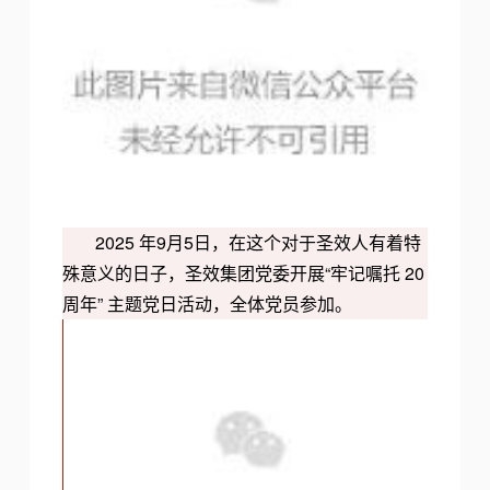
2025 年9月5日，在这个对于圣效人有着特
殊意义的日子，圣效集团党委开展“牢记嘱托 20
周年” 主题党日活动，全体党员参加。