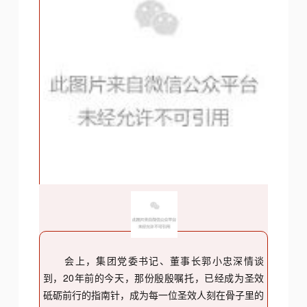
会上，集团党委书记、董事长郭小忠深情谈
到，20年前的今天，那份殷殷嘱托，已经成为圣效
砥砺前行的指南针，成为每一位圣效人刻在骨子里的