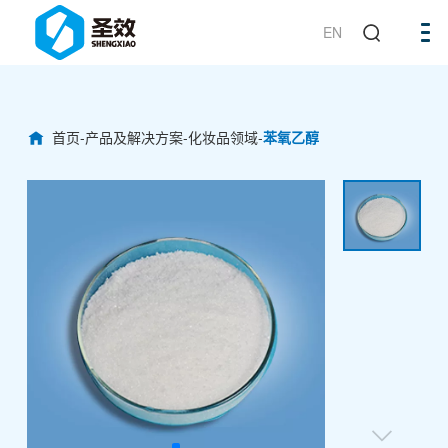
EN
首页
-
产品及解决方案
-
化妆品领域
-
苯氧乙醇