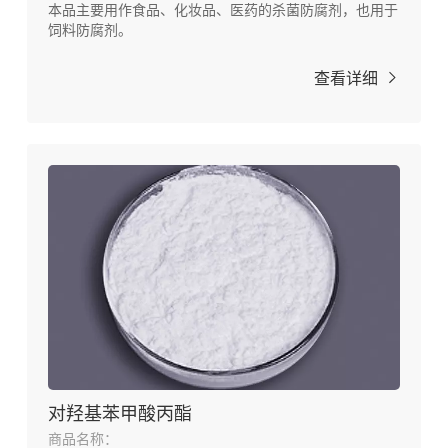
本品主要用作食品、化妆品、医药的杀菌防腐剂，也用于
饲料防腐剂。
查看详细
对羟基苯甲酸丙酯
商品名称：