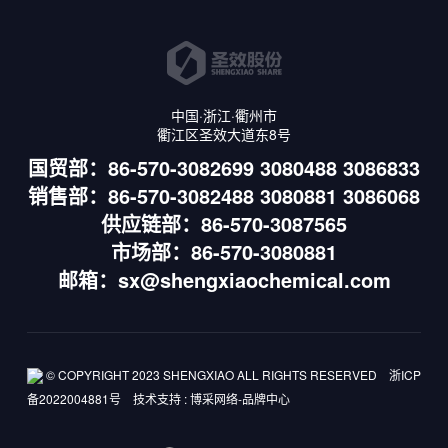
中国·浙江·衢州市
衢江区圣效大道东8号
国贸部：86-570-3082699 3080488 3086833
销售部：86-570-3082488 3080881 3086068
供应链部：86-570-3087565
市场部：86-570-3080881
邮箱：sx@shengxiaochemical.com
© COPYRIGHT 2023 SHENGXIAO ALL RIGHTS RESERVED
浙ICP
备2022004881号
技术支持
:
博采网络-品牌中心