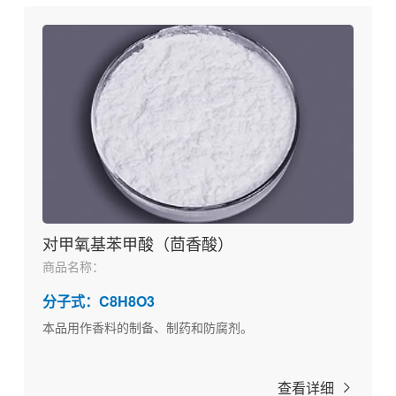
对甲氧基苯甲酸（茴香酸）
商品名称：
分子式：C8H8O3
本品用作香料的制备、制药和防腐剂。
查看详细