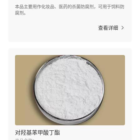
本品主要用作化妆品、医药的杀菌防腐剂，可用于饲料防
腐剂。
查看详细
对羟基苯甲酸丁酯