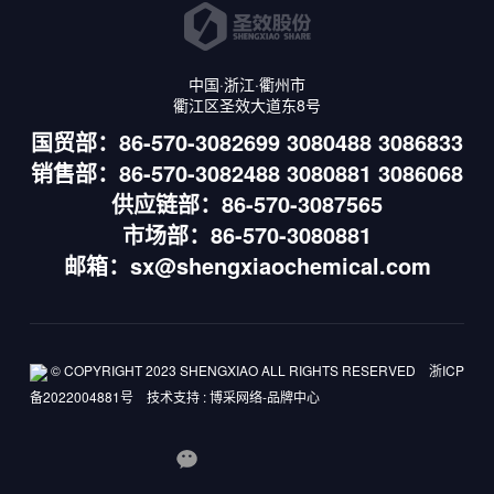
中国·浙江·衢州市
衢江区圣效大道东8号
国贸部：86-570-3082699 3080488 3086833
销售部：86-570-3082488 3080881 3086068
供应链部：86-570-3087565
市场部：86-570-3080881
邮箱：sx@shengxiaochemical.com
© COPYRIGHT 2023 SHENGXIAO ALL RIGHTS RESERVED
浙ICP
备2022004881号
技术支持
:
博采网络-品牌中心