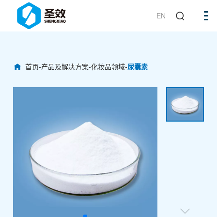
EN
首页
-
产品及解决方案
-
化妆品领域
-
尿囊素