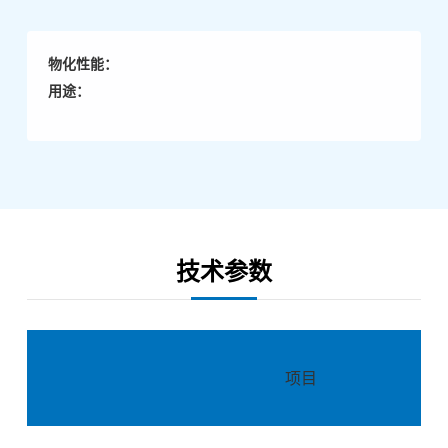
物化性能：
用途：
技术参数
项目