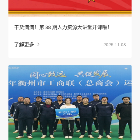
干货满满！第 88 期人力资源大讲堂开课啦！
了解更多
2025.11.08