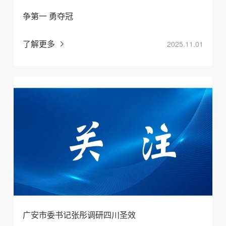
争第一 勇夺冠
了解更多
2025.11.01
广安市委书记张彤调研四川圣效