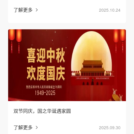
了解更多
2025.10.24
双节同庆，国之华诞遇家圆
了解更多
2025.09.30