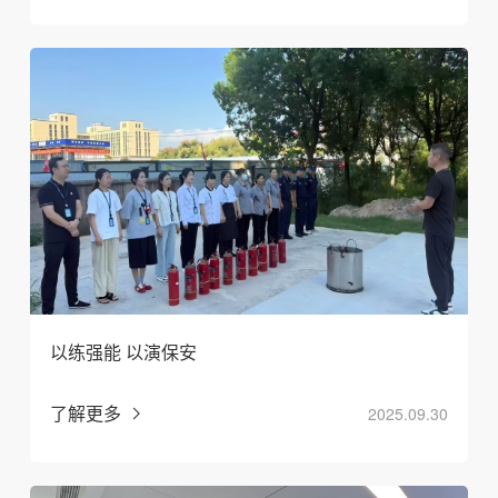
以练强能 以演保安
了解更多
2025.09.30