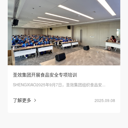
圣效集团开展食品安全专项培训
SHENGXIAO2025年9月7日，圣效集团组织食品安...
了解更多
2025.09.08