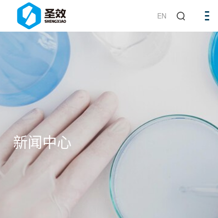
EN
新闻中心