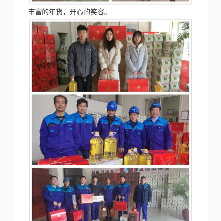
丰富的年货，开心的笑容。