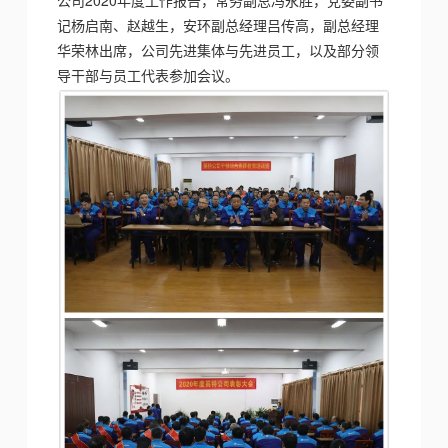
公司
2020年度工作报告，常务副总冯永胜，党委副书
记杨启南、赵越生，安环副总经理吕传高，副总经理
华荣林出席，公司先进集体与先进员工，以及部分
领
导干部
与员工代表参加会议。