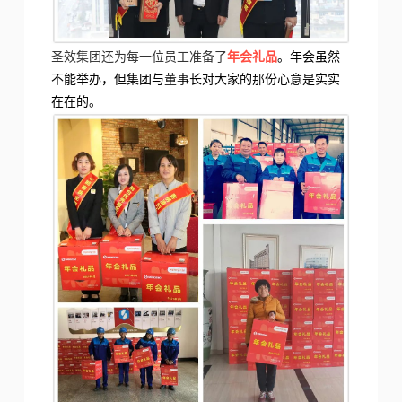
圣效集团还为每一位员工准备了
年会礼品
。年会虽然
不能举办，但集团与董事长对大家的那份心意是实实
在在的。