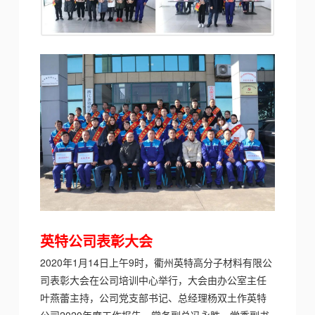
英特公司表彰大会
2020年1月14日上午9时，衢州英特高分子材料有限公
司表彰大会在公司培训中心举行，大会由办公室主任
叶燕蕾主持，公司党支部书记、总经理杨双土
作英特