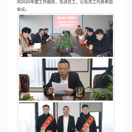
司2020年度工作报告，先进员工，以及员工代表参加
会议。