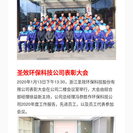
圣效环保科技公司
表彰大会
2020年1月13日下午13:30，浙江圣效环保科技股份有
限公司表彰大会在公司二楼会议室举行，大会由综合
部经理徐益新主持，公司总经理冯恭胜
作环保科技公
司2020年度工作报告
，先进员工，以及员工代表参加
会议。