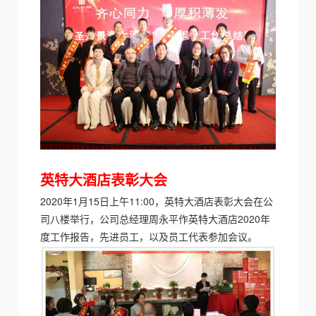
英特大酒店
表彰大会
2020年1月15日上午11:00，英特大酒店表彰大会在公
司八楼举行，公司总经理周永平
作英特大酒店
2020年
度工作报告
，先进员工，以及员工代表参加会议。