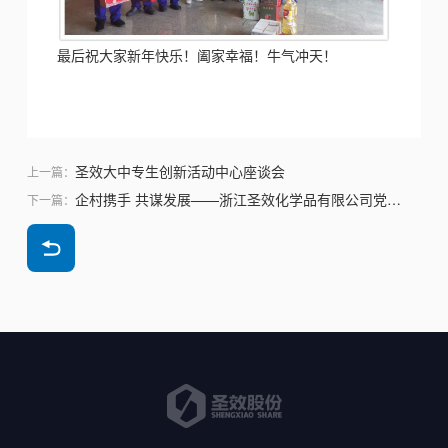
最后祝大家新年快乐！阖家幸福！牛气冲天！
圣效大中专生创新活动中心座谈会
上一篇：
企村携手 共谋发展——浙江圣效化学品有限公司党支部开展企村党建共建活动
下一篇：