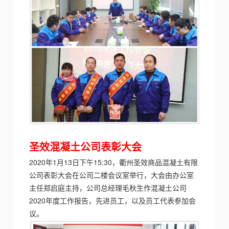
圣效混凝土公司
表彰大会
2020年1月13日下午15:30，衢州圣效商品混凝土有限
公司表彰大会在公司二楼会议室举行，大会由办公室
主任郑启庭主持，公司总经理毛秋生
作混凝土公司
2020年度工作报告
，先进员工，以及员工代表参加会
议。