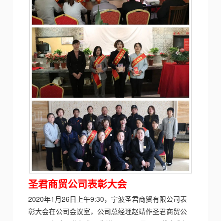
圣君商贸公司
表彰大会
2020年1月26日上午9:30，宁波圣君商贸有限公司表
彰大会在公司会议室，公司总经理赵靖作圣君商贸公