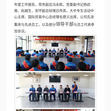
年度工作报告，常务副总冯永胜，党委副书记杨启
南、赵越生，安环副总经理吕传高，大中专生活动中
心主席、国际贸易中心总经理毛德义出席，公司先进
领导干部
集体与先进员工，以及部分
与员工代表参
加会议。