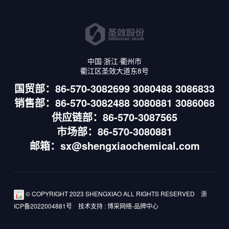
中国·浙江·衢州市
衢江区圣效大道东8号
国贸部：86-570-3082699 3080488 3086833
销售部：86-570-3082488 3080881 3086068
供应链部：86-570-3087565
市场部：86-570-3080881
邮箱：sx@shengxiaochemical.com
© COPYRIGHT 2023 SHENGXIAO ALL RIGHTS RESERVED
浙
ICP备2022004881号
技术支持
:
博采网络-品牌中心