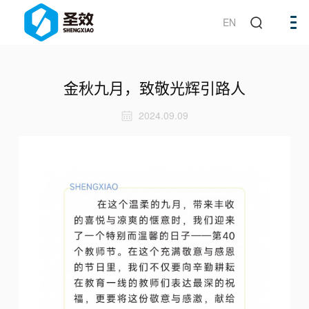
EN
金秋九月，致敬光辉引路人
2024.09.09