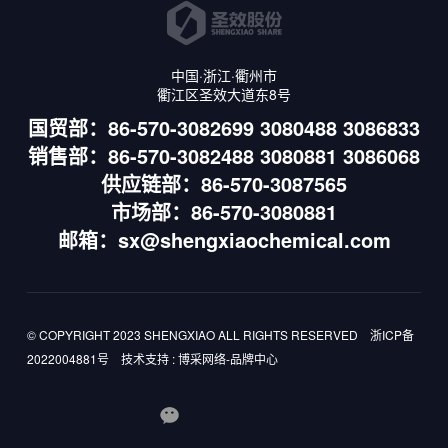
中国·浙江·衢州市
衢江区圣效大道东8号
国贸部：86-570-3082699 3080488 3086833
销售部：86-570-3082488 3080881 3086068
供应链部：86-570-3087565
市场部：86-570-3080881
邮箱：sx@shengxiaochemical.com
© COPYRIGHT 2023 SHENGXIAO ALL RIGHTS RESERVED
浙ICP备
2022004881号
技术支持
:
博采网络-品牌中心