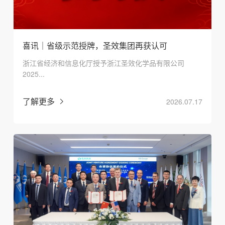
喜讯｜省级示范授牌，圣效集团再获认可
浙江省经济和信息化厅授予浙江圣效化学品有限公司
2025...
了解更多
2026.07.17