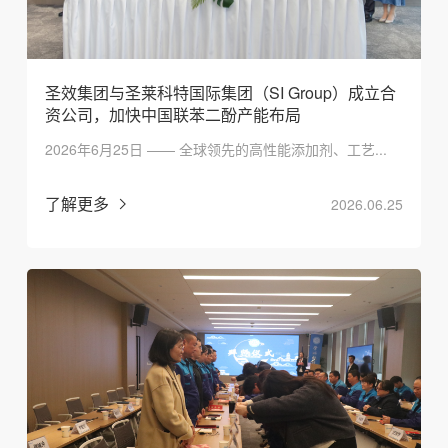
圣效集团与圣莱科特国际集团（SI Group）成立合
资公司，加快中国联苯二酚产能布局
2026年6月25日 —— 全球领先的高性能添加剂、工艺...
了解更多
2026.06.25