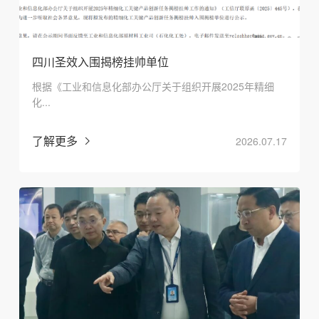
四川圣效入围揭榜挂帅单位
根据《工业和信息化部办公厅关于组织开展2025年精细
化...
了解更多
2026.07.17