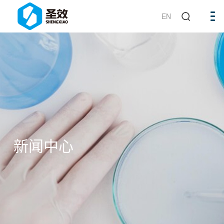
EN
新闻中心