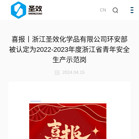
CN
喜报丨浙江圣效化学品有限公司环安部
被认定为2022-2023年度浙江省青年安全
生产示范岗
2024.04.15