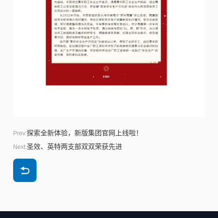
探索全新体验，新版集团官网上线啦！
Prev:
圣效、英特两支部双双荣获先进
Next: